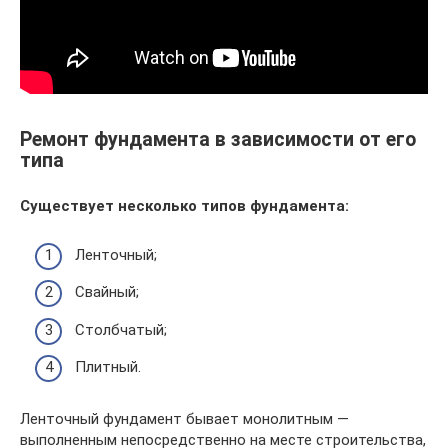
Ремонт фундамента в зависимости от его
типа
Существует несколько типов фундамента:
Ленточный;
Свайный;
Столбчатый;
Плитный.
Ленточный фундамент бывает монолитным —
выполненным непосредственно на месте строительства,