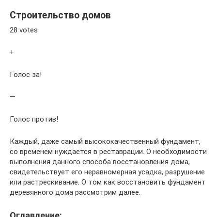
Строительство домов
28 votes
+
Голос за!
—
Голос против!
Каждый, даже самый высококачественный фундамент,
со временем нуждается в реставрации. О необходимости
выполнения данного способа восстановления дома,
свидетельствует его неравномерная усадка, разрушение
или растрескивание. О том как восстановить фундамент
деревянного дома рассмотрим далее.
Оглавление: