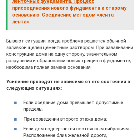
ленточных фундамента. Процесс
присоединения нового фундамента к старому
основанию. Соединение методом «лента-
лента»
Бывают ситуации, когда проблема решается обычной
заливкой щелей цементным раствором. При заваливании
конструкции дома на одну сторону, значительном
разрушении и образовании новых трещин в фундаменте,
необходима полная замена основания.
Усиление проводят не зависимо от его состояния в
следующих ситуациях:
Если оседание дома превышает допустимые
пределы;
При возведении второго этажа дома;
Если дом подвергается постоянным вибрациям:
Расположение близ железной дороги,