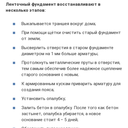
Ленточный фундамент восстанавливают в
несколько этапов:
Выкапывается траншея вокруг дома;
При помощи щётки очистить старый фундамент
от земли;
Высверлить отверстия в старом фундаменте
диаметром на 1 мм больше арматуры;
Протолкнуть металлические пруты в отверстия,
тем самым обеспечив более надёжное сцепление
старого основания с новым;
К армированным кускам приварить арматуру для
создания пояса;
Установить опалубку;
Залить бетон в опалубку. После того как бетон
застынет, опалубка убирается, а новое
основание стоит 4 – 5 дней;