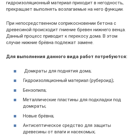
гидроизоляционный материал приходит в негодность,
прекращает выполнять возлагаемые на него функции.
При непосредственном соприкосновении бетона с
древесиной происходит гниение бревен нижнего венца.
Данный процесс приводит к перекосу дома. В этом
случае нижние брёвна подлежат замене.
Для выполнения данного вида работ потребуются:
Домкраты для поднятия дома;
Гидроизоляционный материал (рубероид);
Бензопила;
Металлические пластины для подкладки под
домкраты;
Новые брёвна;
Антисептическое средство для защиты
древесины от влаги и насекомых;