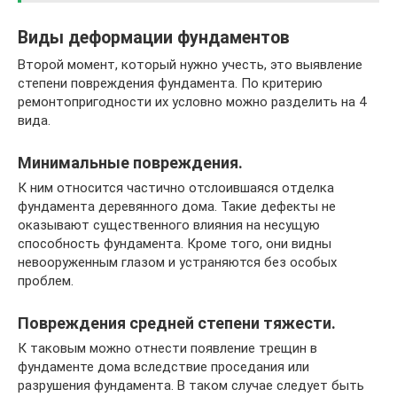
Виды деформации фундаментов
Второй момент, который нужно учесть, это выявление
степени повреждения фундамента. По критерию
ремонтопригодности их условно можно разделить на 4
вида.
Минимальные повреждения.
К ним относится частично отслоившаяся отделка
фундамента деревянного дома. Такие дефекты не
оказывают существенного влияния на несущую
способность фундамента. Кроме того, они видны
невооруженным глазом и устраняются без особых
проблем.
Повреждения средней степени тяжести.
К таковым можно отнести появление трещин в
фундаменте дома вследствие проседания или
разрушения фундамента. В таком случае следует быть