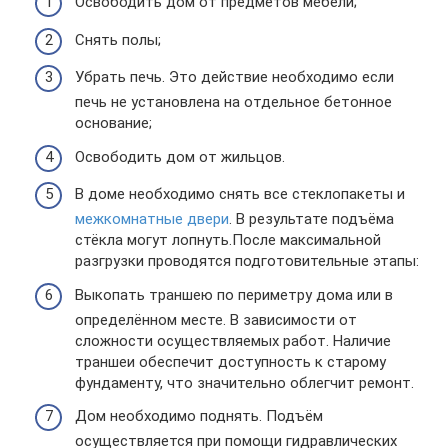
Освободить дом от предметов мебели;
Снять полы;
Убрать печь. Это действие необходимо если
печь не установлена на отдельное бетонное
основание;
Освободить дом от жильцов.
В доме необходимо снять все стеклопакеты и
межкомнатные двери
. В результате подъёма
стёкла могут лопнуть.После максимальной
разгрузки проводятся подготовительные этапы:
Выкопать траншею по периметру дома или в
определённом месте. В зависимости от
сложности осуществляемых работ. Наличие
траншеи обеспечит доступность к старому
фундаменту, что значительно облегчит ремонт.
Дом необходимо поднять. Подъём
осуществляется при помощи гидравлических