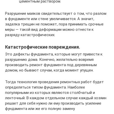
цементным раствором.
Разрушение маяков свидетельствует о том, что разлом
в фундаменте или стене увеличивается. А значит,
заделка трещин не поможет, пора принимать срочные
меры — такой вид деформации можно отнести к
разряду катастрофических.
Катастрофические повреждения.
Это дефекты фундамента, которые могут привести к
разрушению дома. Конечно, желательно вовремя
производить ремонт фундамента под деревянным
домом, но бывают случаи, когда момент упущен.
Тогда технология проведения ремонтных работ будет
определяться типом фундамента. Наиболее
популярными из которых являются столбчатый и
ленточный. В каждом отдельном случае каждый хозяин
решает для себя нужно ли ему производить усиление
фундамента или же его полную замену.