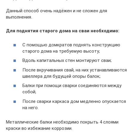
Данный способ очень надёжен и не сложен для
выполнения.
Для поднятия старого дома на сваи необходимо:
С помощью домкратов поднять конструкцию
старого дома на требуемую высоту;
Вдоль капитальных стен монтируют сваи;
После вкручивания свай, на них устанавливаются
швеллера для будущей опоры балок;
Балки при помощи сварки соединяются между
собой;
После сварки каркаса дом медленно опускается
на него.
Металлические балки необходимо покрыть 4 слоями
краски во избежание коррозии.