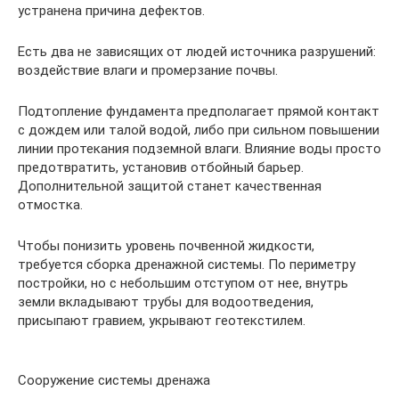
устранена причина дефектов.
Есть два не зависящих от людей источника разрушений:
воздействие влаги и промерзание почвы.
Подтопление фундамента предполагает прямой контакт
с дождем или талой водой, либо при сильном повышении
линии протекания подземной влаги. Влияние воды просто
предотвратить, установив отбойный барьер.
Дополнительной защитой станет качественная
отмостка.
Чтобы понизить уровень почвенной жидкости,
требуется сборка дренажной системы. По периметру
постройки, но с небольшим отступом от нее, внутрь
земли вкладывают трубы для водоотведения,
присыпают гравием, укрывают геотекстилем.
Сооружение системы дренажа