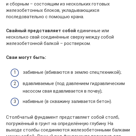
и сборным – состоящим из нескольких готовых
железобетонных блоков, укладывающихся
последовательно с помощью крана.
Свайный представляет собой
единичные или
несколько свай соединённые сверху между собой
железобетонной балкой – ростверком.
Сваи могут быть:
забивные (вбиваются в землю спецтехникой);
вдавливаемые (под давлением гидравлическим
насосом свая вдавливается в почву);
набивные (в скважину заливается бетон).
Столбчатый фундамент представляет собой столб,
погружённый в грунт на определённую глубину. На
выходе столбы соединяются железобетонными балками