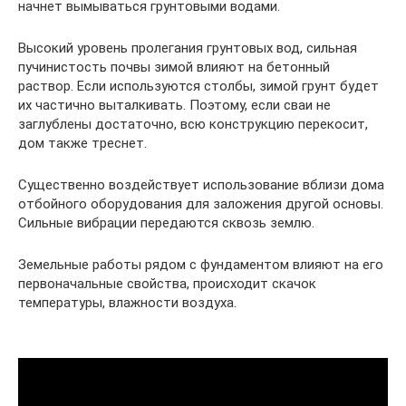
начнет вымываться грунтовыми водами.
Высокий уровень пролегания грунтовых вод, сильная
пучинистость почвы зимой влияют на бетонный
раствор. Если используются столбы, зимой грунт будет
их частично выталкивать. Поэтому, если сваи не
заглублены достаточно, всю конструкцию перекосит,
дом также треснет.
Существенно воздействует использование вблизи дома
отбойного оборудования для заложения другой основы.
Сильные вибрации передаются сквозь землю.
Земельные работы рядом с фундаментом влияют на его
первоначальные свойства, происходит скачок
температуры, влажности воздуха.