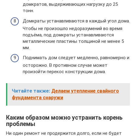
домкратов, выдерживающих нагрузку до 25
тонн.
Домкраты устанавливаются в каждый угол дома.
Чтобы не произошло недоразумений во время
подъёма, под домкраты устанавливаются
металлические пластины толщиной не менее 5
мм.
Поднимать дом следует медленно, равномерно и
осторожно. В противном случае может
произойти перекос конструкции дома.
Читайте также:
Делаем утепление свайного
фундамента снаружи
Каким образом можно устранить корень
проблемы
Ни один ремонт не продержится долго, если не будет