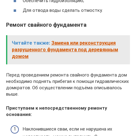
Обеспечить гидроизоляцию;
Для отвода воды сделать отмостку.
Ремонт свайного фундамента
Читайте также:
Замена или реконструкция
разрушенного фундамента под деревянным
домом
Перед проведением ремонта свайного фундамента дом
необходимо поднять прибегая к помощи гидравлических
домкратов. Об осуществлении подъёма описывалось
выше.
Приступаем к непосредственному ремонту
основания:
Наклонившиеся сваи, если не нарушена их