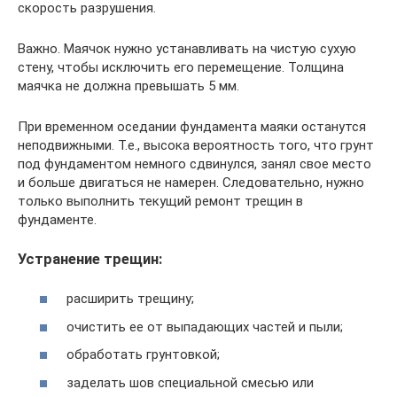
скорость разрушения.
Важно. Маячок нужно устанавливать на чистую сухую
стену, чтобы исключить его перемещение. Толщина
маячка не должна превышать 5 мм.
При временном оседании фундамента маяки останутся
неподвижными. Т.е., высока вероятность того, что грунт
под фундаментом немного сдвинулся, занял свое место
и больше двигаться не намерен. Следовательно, нужно
только выполнить текущий ремонт трещин в
фундаменте.
Устранение трещин:
расширить трещину;
очистить ее от выпадающих частей и пыли;
обработать грунтовкой;
заделать шов специальной смесью или