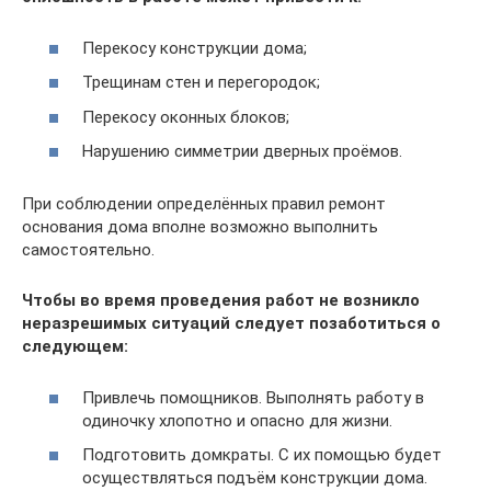
Перекосу конструкции дома;
Трещинам стен и перегородок;
Перекосу оконных блоков;
Нарушению симметрии дверных проёмов.
При соблюдении определённых правил ремонт
основания дома вполне возможно выполнить
самостоятельно.
Чтобы во время проведения работ не возникло
неразрешимых ситуаций следует позаботиться о
следующем:
Привлечь помощников. Выполнять работу в
одиночку хлопотно и опасно для жизни.
Подготовить домкраты. С их помощью будет
осуществляться подъём конструкции дома.