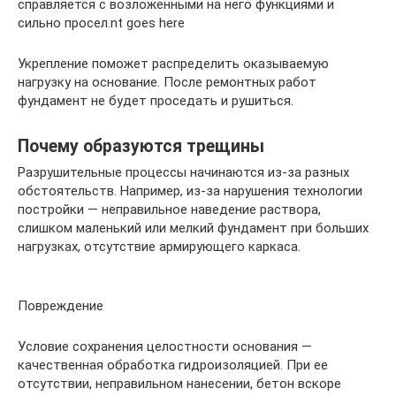
справляется с возложенными на него функциями и
сильно просел.nt goes here
Укрепление поможет распределить оказываемую
нагрузку на основание. После ремонтных работ
фундамент не будет проседать и рушиться.
Почему образуются трещины
Разрушительные процессы начинаются из-за разных
обстоятельств. Например, из-за нарушения технологии
постройки — неправильное наведение раствора,
слишком маленький или мелкий фундамент при больших
нагрузках, отсутствие армирующего каркаса.
Повреждение
Условие сохранения целостности основания —
качественная обработка гидроизоляцией. При ее
отсутствии, неправильном нанесении, бетон вскоре