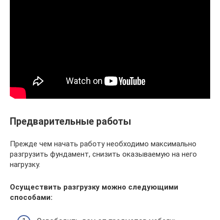
Предварительные работы
Прежде чем начать работу необходимо максимально
разгрузить фундамент, снизить оказываемую на него
нагрузку.
Осуществить разгрузку можно следующими
способами: