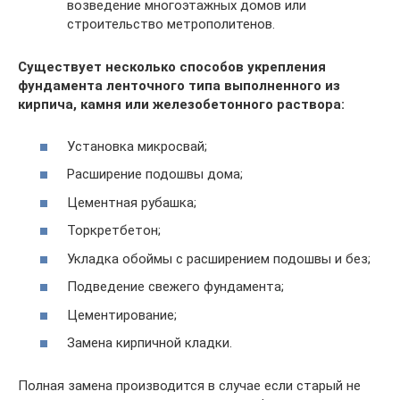
возведение многоэтажных домов или
строительство метрополитенов.
Существует несколько способов укрепления
фундамента ленточного типа выполненного из
кирпича, камня или железобетонного раствора:
Установка микросвай;
Расширение подошвы дома;
Цементная рубашка;
Торкретбетон;
Укладка обоймы с расширением подошвы и без;
Подведение свежего фундамента;
Цементирование;
Замена кирпичной кладки.
Полная замена производится в случае если старый не