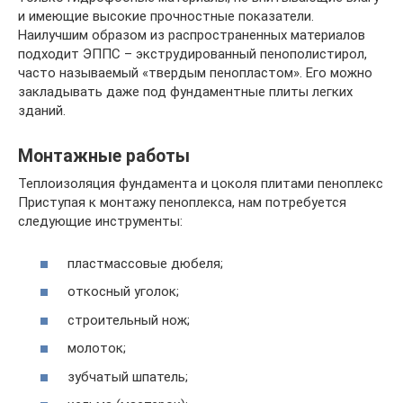
и имеющие высокие прочностные показатели.
Наилучшим образом из распространенных материалов
подходит ЭППС – экструдированный пенополистирол,
часто называемый «твердым пенопластом». Его можно
закладывать даже под фундаментные плиты легких
зданий.
Монтажные работы
Теплоизоляция фундамента и цоколя плитами пеноплекс
Приступая к монтажу пеноплекса, нам потребуется
следующие инструменты:
пластмассовые дюбеля;
откосный уголок;
строительный нож;
молоток;
зубчатый шпатель;