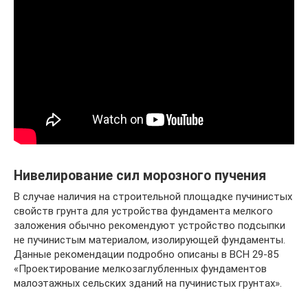
Нивелирование сил морозного пучения
В случае наличия на строительной площадке пучинистых
свойств грунта для устройства фундамента мелкого
заложения обычно рекомендуют устройство подсыпки
не пучинистым материалом, изолирующей фундаменты.
Данные рекомендации подробно описаны в ВСН 29-85
«Проектирование мелкозаглубленных фундаментов
малоэтажных сельских зданий на пучинистых грунтах».