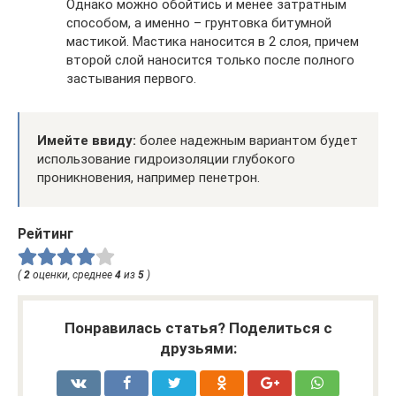
Однако можно обойтись и менее затратным
способом, а именно – грунтовка битумной
мастикой. Мастика наносится в 2 слоя, причем
второй слой наносится только после полного
застывания первого.
Имейте ввиду:
более надежным вариантом будет
использование гидроизоляции глубокого
проникновения, например пенетрон.
Рейтинг
(
2
оценки, среднее
4
из
5
)
Понравилась статья? Поделиться с
друзьями: