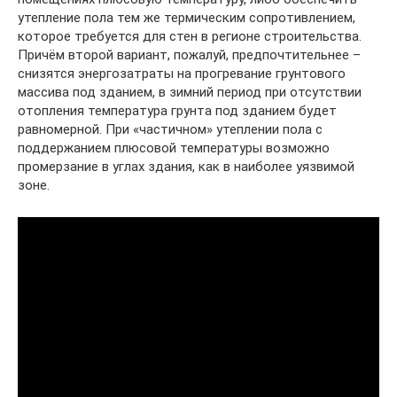
утепление пола тем же термическим сопротивлением,
которое требуется для стен в регионе строительства.
Причём второй вариант, пожалуй, предпочтительнее –
снизятся энергозатраты на прогревание грунтового
массива под зданием, в зимний период при отсутствии
отопления температура грунта под зданием будет
равномерной. При «частичном» утеплении пола с
поддержанием плюсовой температуры возможно
промерзание в углах здания, как в наиболее уязвимой
зоне.