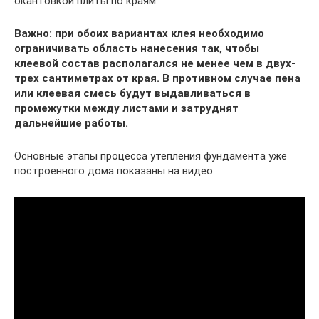
окантовкой плиты по краям.
Важно: при обоих вариантах клея необходимо
ограничивать область нанесения так, чтобы
клеевой состав располагался не менее чем в двух-
трех сантиметрах от края. В противном случае пена
или клеевая смесь будут выдавливаться в
промежутки между листами и затруднят
дальнейшие работы.
Основные этапы процесса утепления фундамента уже
построенного дома показаны на видео.