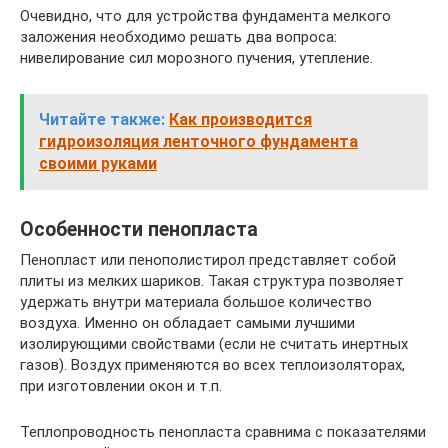
Очевидно, что для устройства фундамента мелкого
заложения необходимо решать два вопроса:
нивелирование сил морозного пучения, утепление.
Читайте также:
Как производится
гидроизоляция ленточного фундамента
своими руками
Особенности пенопласта
Пенопласт или пенополистирол представляет собой
плиты из мелких шариков. Такая структура позволяет
удержать внутри материала большое количество
воздуха. Именно он обладает самыми лучшими
изолирующими свойствами (если не считать инертных
газов). Воздух применяются во всех теплоизоляторах,
при изготовлении окон и т.п.
Теплопроводность пенопласта сравнима с показателями