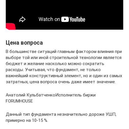
Цена вопроса
В большинстве ситуаций главным фактором влияния при
выборе той или иной строительной технологии является
бюджет и желание насколько можно сократить
расходы. Учитывая, что фундамент, не только
важнейший конструктивный элемент, но и один из самых
затратных, цена вопроса очень даже имеет значение.
Анатолий КульбатченкоИсполнитель биржи
FORUMHOUSE
Данный тип фундамента незначительно дороже УШП,
примерно на 10-15 %.