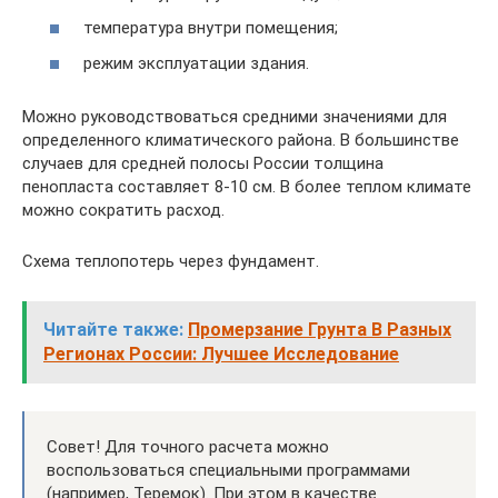
температура внутри помещения;
режим эксплуатации здания.
Можно руководствоваться средними значениями для
определенного климатического района. В большинстве
случаев для средней полосы России толщина
пенопласта составляет 8-10 см. В более теплом климате
можно сократить расход.
Схема теплопотерь через фундамент.
Читайте также:
Промерзание Грунта В Разных
Регионах России: Лучшее Исследование
Совет! Для точного расчета можно
воспользоваться специальными программами
(например, Теремок). При этом в качестве