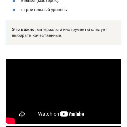
кельма (мастерок);
строительный уровень.
Это важно:
материалы и инструменты следует
выбирать качественные.