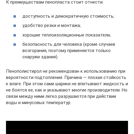
К преимуществам пенопласта стоит отнести:
доступность и демократичную стоимость;
удобство резки и монтажа;
хорошие теплоизоляционные показатели;
безопасность для человека (кроме случаев
возгорания, поэтому применяется только
снаружи здания).
Пенополистирол не рекомендован к использованию при
вероятности подтопления. Причина — плохая стойкость
к влаге. При этом сами шарики не впитывают жидкость и
не боятся ее, как и указывают многие производители. Но
связи между ними легко разрушаются при действии
воды и минусовых температур.