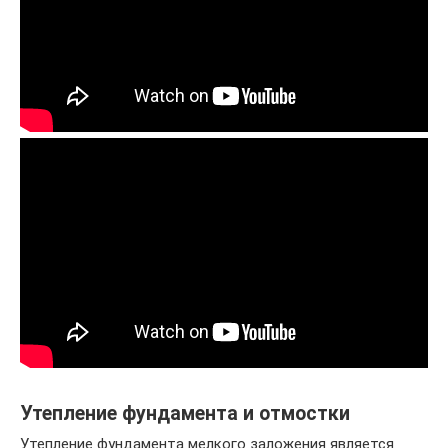
Утепление фундамента и отмостки
Утепление фундамента мелкого заложения является