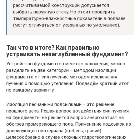
рассчитываемой конструкции допускается
выбрать наружную стену. Но стоит проверить
температурно-влажностные показатели в подвале
(могут отличаться от указанных по умолчанию).
Так что в итоге? Как правильно
устраивать незаглубленный фундамент?
Устройство фундаментов мелкого заложения, можно
разделить на две категории – методом изоляции
фундамента от сил пучения, методом исключения
пучения с помощью утепления. Подведём краткий итог
по каждому варианту.
Изоляция песчаными подсыпками – это решение
прошлого века. Решая вопрос воздействия сил пучения
на фундаменты не решается вопрос энергозатрат на
обогрев промерзающего пола. Применение подсыпок из
дренирующего материала (щебень, гравий)
целесообразно в случае сложных гидрогеологических