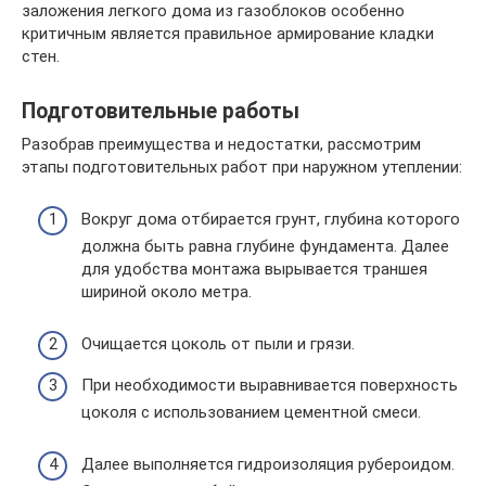
заложения легкого дома из газоблоков особенно
критичным является правильное армирование кладки
стен.
Подготовительные работы
Разобрав преимущества и недостатки, рассмотрим
этапы подготовительных работ при наружном утеплении:
Вокруг дома отбирается грунт, глубина которого
должна быть равна глубине фундамента. Далее
для удобства монтажа вырывается траншея
шириной около метра.
Очищается цоколь от пыли и грязи.
При необходимости выравнивается поверхность
цоколя с использованием цементной смеси.
Далее выполняется гидроизоляция рубероидом.