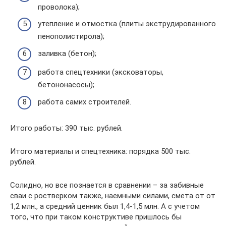
проволока);
утепление и отмостка (плиты экструдированного
пенополистирола);
заливка (бетон);
работа спецтехники (эксковаторы,
бетононасосы);
работа самих строителей.
Итого работы: 390 тыс. рублей.
Итого материалы и спецтехника: порядка 500 тыс.
рублей.
Солидно, но все познается в сравнении – за забивные
сваи с ростверком также, наемными силами, смета от от
1,2 млн., а средний ценник был 1,4-1,5 млн. А с учетом
того, что при таком конструктиве пришлось бы