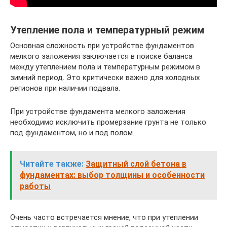
Утепление пола и температурный режим
Основная сложность при устройстве фундаментов
мелкого заложения заключается в поиске баланса
между утеплением пола и температурным режимом в
зимний период. Это критически важно для холодных
регионов при наличии подвала.
При устройстве фундамента мелкого заложения
необходимо исключить промерзание грунта не только
под фундаментом, но и под полом.
Читайте также:
Защитный слой бетона в
фундаментах: выбор толщины и особенности
работы
Очень часто встречается мнение, что при утеплении