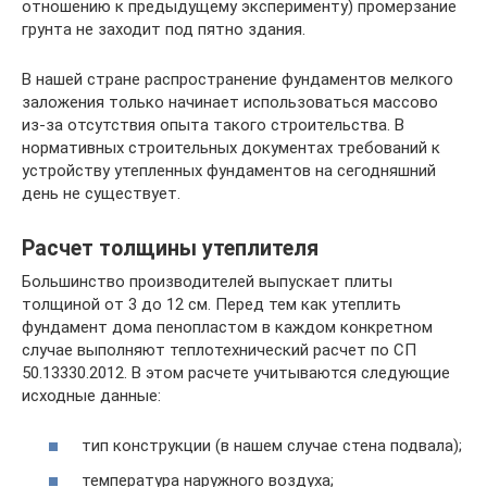
отношению к предыдущему эксперименту) промерзание
грунта не заходит под пятно здания.
В нашей стране распространение фундаментов мелкого
заложения только начинает использоваться массово
из-за отсутствия опыта такого строительства. В
нормативных строительных документах требований к
устройству утепленных фундаментов на сегодняшний
день не существует.
Расчет толщины утеплителя
Большинство производителей выпускает плиты
толщиной от 3 до 12 см. Перед тем как утеплить
фундамент дома пенопластом в каждом конкретном
случае выполняют теплотехнический расчет по СП
50.13330.2012. В этом расчете учитываются следующие
исходные данные:
тип конструкции (в нашем случае стена подвала);
температура наружного воздуха;