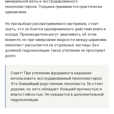
минеральной ваты и экструдированного
пенополистирола. Толщина принимается практически
одинаковая.
Но при выборе рассматриваемого материала, стоит
знать, что он боится одновременного действия влаги и
холода. Производители могут умалчивать об этом
моменте, но при замерзании жидкости между шариками,
пенопласт рассыпается на отдельные частицы. Без
должной гидроизоляции такое утепление не прослужит
долго.
Совет! При утеплении фундамента надежнее
использовать экструдированный пенополистирол.
Это ближайший родственник пенопласта. Он стоит
дороже, но зато обладает большей прочностью и
влагостойкостью. Не нуждается в дополнительной
гидроизоляции.