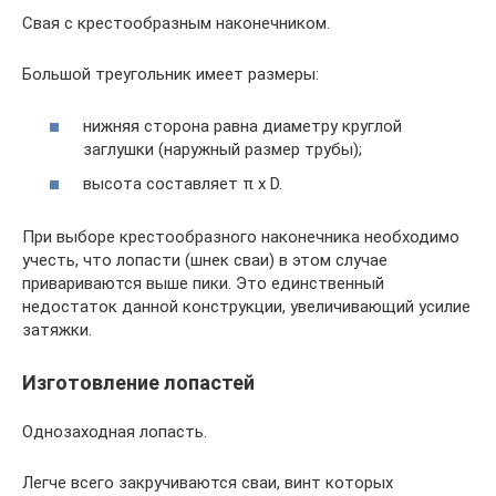
Свая с крестообразным наконечником.
Большой треугольник имеет размеры:
нижняя сторона равна диаметру круглой
заглушки (наружный размер трубы);
высота составляет π х D.
При выборе крестообразного наконечника необходимо
учесть, что лопасти (шнек сваи) в этом случае
привариваются выше пики. Это единственный
недостаток данной конструкции, увеличивающий усилие
затяжки.
Изготовление лопастей
Однозаходная лопасть.
Легче всего закручиваются сваи, винт которых