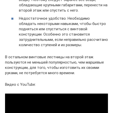
обладающие крупными габаритами, перенести на
второй этаж или спустить с него.
Недостаточное удобство. Необходимо
обладать некоторыми навыками, чтобы быстро
подняться или спуститься с винтовой
конструкции. Особенно это становится
затруднительными, если неправильно рассчитано
количество ступеней и их размеры.
В остальном винтовые лестницы на второй этаж
пользуются не меньшей популярностью, чем маршевые
конструкции, для того, чтобы изготовить их своими
руками, не потребуется много времени.
Видео с YouTube: