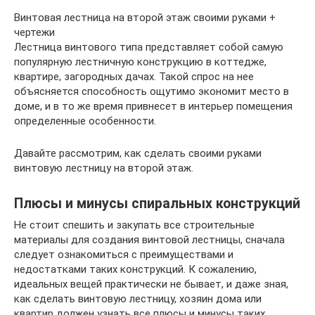
Винтовая лестница на второй этаж своими руками +
чертежи
Лестница винтового типа представляет собой самую
популярную лестничную конструкцию в коттедже,
квартире, загородных дачах. Такой спрос на нее
объясняется способность ощутимо экономит место в
доме, и в то же время привнесет в интерьер помещения
определенные особенности.
Давайте рассмотрим, как сделать своими руками
винтовую лестницу на второй этаж.
Плюсы и минусы спиральных конструкций
Не стоит спешить и закупать все строительные
материалы для создания винтовой лестницы, сначала
следует ознакомиться с преимуществами и
недостатками таких конструкций. К сожалению,
идеальных вещей практически не бывает, и даже зная,
как сделать винтовую лестницу, хозяин дома или
квартир должен узнать все плюсы и минусы таких