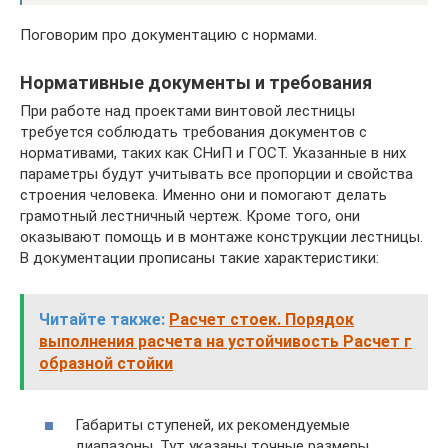
Поговорим про документацию с нормами.
Нормативные документы и требования
При работе над проектами винтовой лестницы
требуется соблюдать требования документов с
нормативами, таких как СНиП и ГОСТ. Указанные в них
параметры будут учитывать все пропорции и свойства
строения человека. Именно они и помогают делать
грамотный лестничный чертеж. Кроме того, они
оказывают помощь и в монтаже конструкции лестницы.
В документации прописаны такие характеристики:
Читайте также:
Расчет стоек. Порядок
выполнения расчета на устойчивость Расчет г
образной стойки
Габариты ступеней, их рекомендуемые
диапазоны. Тут указаны точные размеры