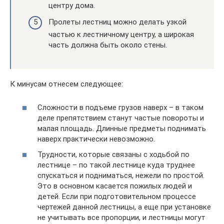
центру дома.
Пролеты лестниц можно делать узкой
частью к лестничному центру, а широкая
часть должна быть около стены.
К минусам отнесем следующее:
Сложности в подъеме грузов наверх – в таком
деле препятствием станут частые повороты и
малая площадь. Длинные предметы поднимать
наверх практически невозможно.
Трудности, которые связаны с ходьбой по
лестнице – по такой лестнице куда труднее
спускаться и подниматься, нежели по простой.
Это в основном касается пожилых людей и
детей. Если при подготовительном процессе
чертежей данной лестницы, а еще при установке
не учитывать все пропорции, и лестницы могут