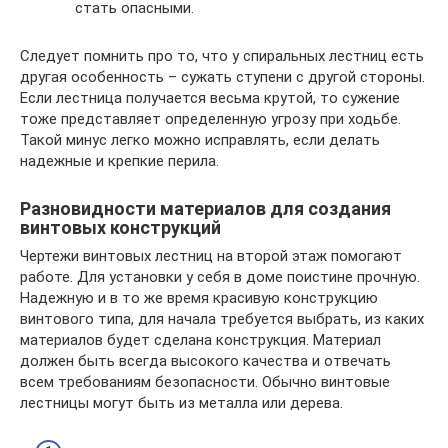
стать опасными.
Следует помнить про то, что у спиральных лестниц есть
другая особенность – сужать ступени с другой стороны.
Если лестница получается весьма крутой, то сужение
тоже представляет определенную угрозу при ходьбе.
Такой минус легко можно исправлять, если делать
надежные и крепкие перила.
Разновидности материалов для создания
винтовых конструкций
Чертежи винтовых лестниц на второй этаж помогают
работе. Для установки у себя в доме поистине прочную.
Надежную и в то же время красивую конструкцию
винтового типа, для начала требуется выбрать, из каких
материалов будет сделана конструкция. Материал
должен быть всегда высокого качества и отвечать
всем требованиям безопасности. Обычно винтовые
лестницы могут быть из металла или дерева.