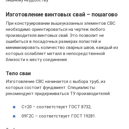
Изготовление винтовых свай – пошагово
При конструировании вышеуказанных элементов СВС
необходимо ориентироваться на чертеж любого
производителя винтовых свай. Это позволит не
ошибиться в посадочных размерах лопастей и
минимизировать количество сварных швов, каждый из
которых ослабляет металл в непосредственной
близости к месту соединения.
Тело сваи
Изготовление СВС начинается с выбора труб, из
которых состоит фундамент. Специалисты
рекомендуют придерживаться ТУ производителей:
Ст20 – соответствует ГОСТ 8732;
09Г2С – соответствует ГОСТ 19281.