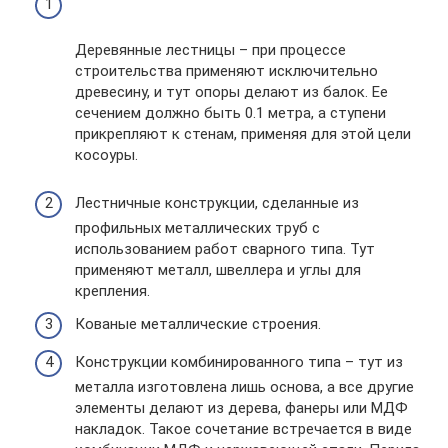
Деревянные лестницы – при процессе
строительства применяют исключительно
древесину, и тут опоры делают из балок. Ее
сечением должно быть 0.1 метра, а ступени
прикрепляют к стенам, применяя для этой цели
косоуры.
Лестничные конструкции, сделанные из
профильных металлических труб с
использованием работ сварного типа. Тут
применяют металл, швеллера и углы для
крепления.
Кованые металлические строения.
Конструкции комбинированного типа – тут из
металла изготовлена лишь основа, а все другие
элементы делают из дерева, фанеры или МДФ
накладок. Такое сочетание встречается в виде