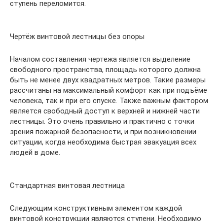
ступень переломится.
Чертёж винтовой лестницы без опоры
Началом составления чертежа является выделение
свободного пространства, площадь которого должна
быть не менее двух квадратных метров. Такие размеры
рассчитаны на максимальный комфорт как при подъёме
человека, так и при его спуске. Также важным фактором
является свободный доступ к верхней и нижней части
лестницы. Это очень правильно и практично с точки
зрения пожарной безопасности, и при возникновении
ситуации, когда необходима быстрая эвакуация всех
людей в доме.
Стандартная винтовая лестница
Следующим конструктивным элементом каждой
винтовой конструкции являются ступени. Необходимо