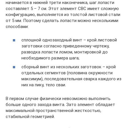
начинается в нижней трети наконечника, шаг лопасти
составляет 5 – 7 см. Этот элемент СВС имеет сложную
конфигурацию, выполняется из толстой листовой стали
от 5 мм. Поэтому сделать лопасти можно несколькими
способами:
сплошной однозаходный винт – крой листовой
заготовки согласно приведенному чертежу,
разводка лопасти ломом, монтировкой до
необходимого размера шага;
сборный винт из нескольких заготовок – крой
отдельных сегментов (половина окружности
максимум), последовательная сварка каждого из
них на пику, тело сваи.
В первом случае физически невозможно выполнить
больше одного захода винта. Зато элемент обладает
максимальной пространственной жесткостью,
стабильной геометрией.