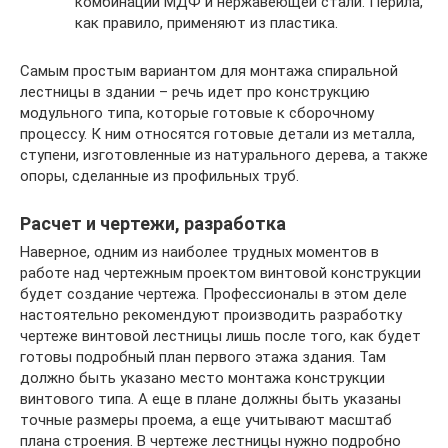
комбинации МДФ и нержавеющей стали. Перила,
как правило, применяют из пластика.
Самым простым вариантом для монтажа спиральной
лестницы в здании – речь идет про конструкцию
модульного типа, которые готовые к сборочному
процессу. К ним относятся готовые детали из металла,
ступени, изготовленные из натурального дерева, а также
опоры, сделанные из профильных труб.
Расчет и чертежи, разработка
Наверное, одним из наиболее трудных моментов в
работе над чертежным проектом винтовой конструкции
будет создание чертежа. Профессионалы в этом деле
настоятельно рекомендуют производить разработку
чертеже винтовой лестницы лишь после того, как будет
готовы подробный план первого этажа здания. Там
должно быть указано место монтажа конструкции
винтового типа. А еще в плане должны быть указаны
точные размеры проема, а еще учитывают масштаб
плана строения. В чертеже лестницы нужно подробно