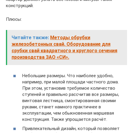
конструкций.
Плюсы:
Читайте также:
Методы обрубки
железобетонных свай. Оборудование для
срубки свай квадратного и круглого сечения
производства ЗАО «СИ».
Небольшие размеры. Что наиболее удобно,
например, при малой площади частного дома.
При этом, установив требуемое количество
ступеней и правильно рассчитав все размеры,
винтовая лестница, смонтированная своими
руками, станет намного практичнее в
эксплуатации, чем обыкновенная маршевая
конструкция. Также упрощается расчёт.
Привлекательный дизайн, который позволяет