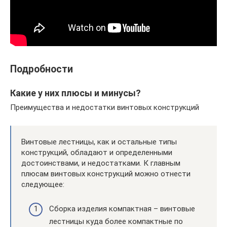
Подробности
Какие у них плюсы и минусы?
Преимущества и недостатки винтовых конструкций
Винтовые лестницы, как и остальные типы
конструкций, обладают и определенными
достоинствами, и недостатками. К главным
плюсам винтовых конструкций можно отнести
следующее:
Сборка изделия компактная – винтовые
лестницы куда более компактные по