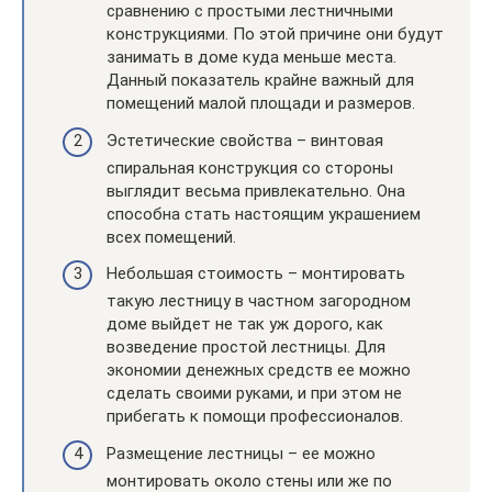
сравнению с простыми лестничными
конструкциями. По этой причине они будут
занимать в доме куда меньше места.
Данный показатель крайне важный для
помещений малой площади и размеров.
Эстетические свойства – винтовая
спиральная конструкция со стороны
выглядит весьма привлекательно. Она
способна стать настоящим украшением
всех помещений.
Небольшая стоимость – монтировать
такую лестницу в частном загородном
доме выйдет не так уж дорого, как
возведение простой лестницы. Для
экономии денежных средств ее можно
сделать своими руками, и при этом не
прибегать к помощи профессионалов.
Размещение лестницы – ее можно
монтировать около стены или же по