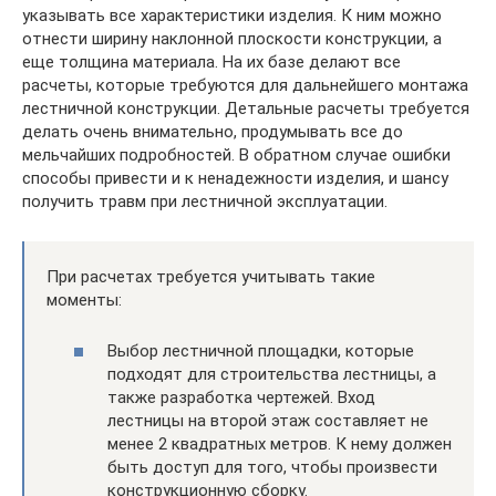
указывать все характеристики изделия. К ним можно
отнести ширину наклонной плоскости конструкции, а
еще толщина материала. На их базе делают все
расчеты, которые требуются для дальнейшего монтажа
лестничной конструкции. Детальные расчеты требуется
делать очень внимательно, продумывать все до
мельчайших подробностей. В обратном случае ошибки
способы привести и к ненадежности изделия, и шансу
получить травм при лестничной эксплуатации.
При расчетах требуется учитывать такие
моменты:
Выбор лестничной площадки, которые
подходят для строительства лестницы, а
также разработка чертежей. Вход
лестницы на второй этаж составляет не
менее 2 квадратных метров. К нему должен
быть доступ для того, чтобы произвести
конструкционную сборку.