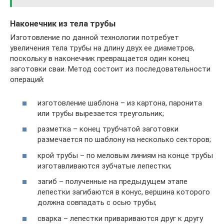
Наконечник из тела трубы
Изготовление по данной технологии потребует
увеличения тела трубы на длину двух ее диаметров,
поскольку в наконечник превращается один конец
заготовки сваи. Метод состоит из последовательности
операций:
изготовление шаблона – из картона, паронита
или трубы вырезается треугольник;
разметка – конец трубчатой заготовки
размечается по шаблону на несколько секторов;
крой трубы – по меловым линиям на конце трубы
изготавливаются зубчатые лепестки;
загиб – полученные на предыдущем этапе
лепестки загибаются в конус, вершина которого
должна совпадать с осью трубы;
сварка – лепестки привариваются друг к другу