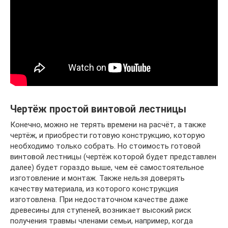
Чертёж простой винтовой лестницы
Конечно, можно не терять времени на расчёт, а также
чертёж, и приобрести готовую конструкцию, которую
необходимо только собрать. Но стоимость готовой
винтовой лестницы (чертёж которой будет представлен
далее) будет гораздо выше, чем её самостоятельное
изготовление и монтаж. Также нельзя доверять
качеству материала, из которого конструкция
изготовлена. При недостаточном качестве даже
древесины для ступеней, возникает высокий риск
получения травмы членами семьи, например, когда