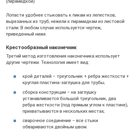
(пирамидкой).
Лопасти удобнее стыковать к пикам из лепестков,
вырезанных из труб, нежели к пирамидкам из листовой
стали. В любом случае используется чертеж,
приведенный ниже.
Крестообразный наконечник
Третий метод изготовления наконечника использует
другие чертежи. Технология имеет вид:
крой деталей – треугольник + ребра жесткости +
круглая пластина-заглушка для трубы;
сборка конструкции – на заглушку
устанавливается большой треугольник, два
ребра жесткости (под прямым углом к пластине),
прихватываются в нескольких местах;
сварочное соединение – все стыки
обвариваются двойным швом.