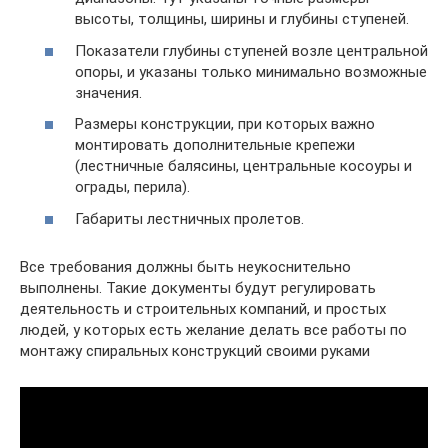
высоты, толщины, ширины и глубины ступеней.
Показатели глубины ступеней возле центральной
опоры, и указаны только минимально возможные
значения.
Размеры конструкции, при которых важно
монтировать дополнительные крепежи
(лестничные балясины, центральные косоуры и
ограды, перила).
Габариты лестничных пролетов.
Все требования должны быть неукоснительно
выполнены. Такие документы будут регулировать
деятельность и строительных компаний, и простых
людей, у которых есть желание делать все работы по
монтажу спиральных конструкций своими руками