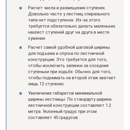
Расчет числа и размещения ступенек.
Довольно часто у лестниц спирального
типа нет подступенок. Из-за этого
требуется обязательно делать маленьких
нахлест ступеней друг на друга в месте
сужения.
Расчет самой удобной шаговой ширины
для подъема и спуска по лестничной
конструкции. Это требуется для того,
чтобы исключить запинки за соседние
ступеньки при ходьбе. Обычно для того,
чтобы поднимать на второй этаж хватает
лишь 12 ступенек.
Увеличение габаритов минимальной
ширины лестницы. По стандарту ширина
лестничной конструкции составляет 1.2
метра. Уклонный градус при этом
составляет 45 градусов.