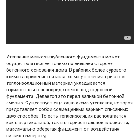
Утепление мелкозаглубленного фундамента может
осуществляться не только по внешней стороне
бетонного основания дома. В районах более сурового
климата применяется иная схема утепления, при этом
теплоизоляционный материал укладывается
горизонтально непосредственно под подошвой
фундамента. Делается это перед заливкой бетонной
смесью. Существует еще одна схема утепления, которая
представляет собой совмещенный вариант описанных
двух способов. То есть теплоизоляция располагается
как в вертикальной, так и в горизонтальной плоскости,
максимально оберегая фундамент от воздействия
низких температур.