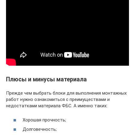
Плюсы и минусы материала
Прежде чем выбрать блоки для выполнения монтажных
работ нужно ознакомиться с преимуществами и
недостатками материала ФБС. А именно таких:
Хорошая прочность;
Долговечность;