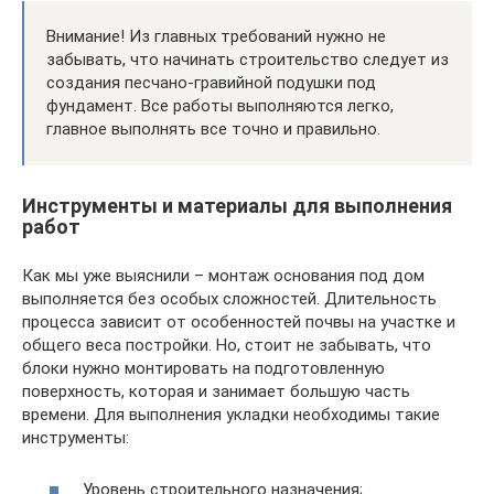
Внимание! Из главных требований нужно не
забывать, что начинать строительство следует из
создания песчано-гравийной подушки под
фундамент. Все работы выполняются легко,
главное выполнять все точно и правильно.
Инструменты и материалы для выполнения
работ
Как мы уже выяснили – монтаж основания под дом
выполняется без особых сложностей. Длительность
процесса зависит от особенностей почвы на участке и
общего веса постройки. Но, стоит не забывать, что
блоки нужно монтировать на подготовленную
поверхность, которая и занимает большую часть
времени. Для выполнения укладки необходимы такие
инструменты:
Уровень строительного назначения;