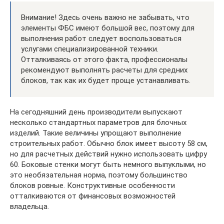
Внимание! Здесь очень важно не забывать, что
элементы ФБС имеют большой вес, поэтому для
выполнения работ следует воспользоваться
услугами специализированной техники.
Отталкиваясь от этого факта, профессионалы
рекомендуют выполнять расчеты для средних
блоков, так как их будет проще устанавливать.
На сегодняшний день производители выпускают
несколько стандартных параметров для блочных
изделий. Такие величины упрощают выполнение
строительных работ. Обычно блок имеет высоту 58 см,
но для расчетных действий нужно использовать цифру
60. Боковые стенки могут быть немного выпуклыми, но
это необязательная норма, поэтому большинство
блоков ровные. Конструктивные особенности
отталкиваются от финансовых возможностей
владельца.