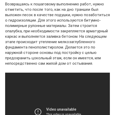
Возвращаясь к пошаговому выполнению работ, нужно
отметить, что после того, как на дно траншеи был
выложен песок в качестве подушки, нужно позаботиться
о гидроизоляции. Для этого используются битумно-
полимерные рулонные материалы. Затем строится
опалубка, при необходимости закрепляется арматурный
каркас и выполняется заливка бетоном. На следующем
этапе происходит утепление мелкозаглубленного
фундамента пенополистиролом. Делается это по
наружной стороне основы под постройку с целью
предохранить цокольный этаж, если он имеется, или
непосредственно сам жилой дом от остывания.