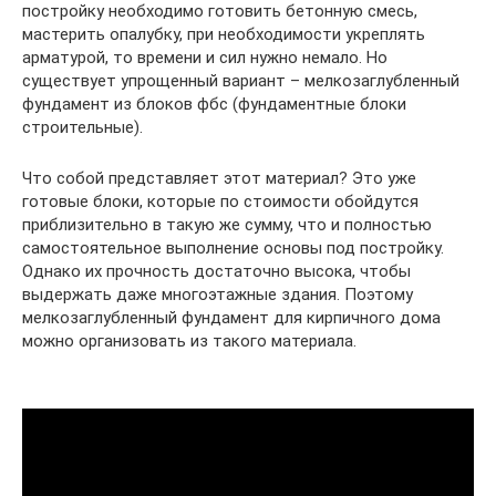
постройку необходимо готовить бетонную смесь,
мастерить опалубку, при необходимости укреплять
арматурой, то времени и сил нужно немало. Но
существует упрощенный вариант – мелкозаглубленный
фундамент из блоков фбс (фундаментные блоки
строительные).
Что собой представляет этот материал? Это уже
готовые блоки, которые по стоимости обойдутся
приблизительно в такую же сумму, что и полностью
самостоятельное выполнение основы под постройку.
Однако их прочность достаточно высока, чтобы
выдержать даже многоэтажные здания. Поэтому
мелкозаглубленный фундамент для кирпичного дома
можно организовать из такого материала.