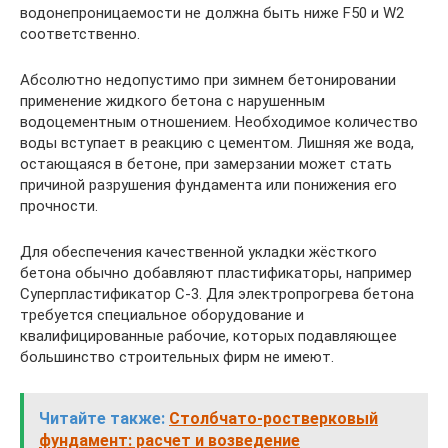
водонепроницаемости не должна быть ниже F50 и W2
соответственно.
Абсолютно недопустимо при зимнем бетонировании
применение жидкого бетона с нарушенным
водоцементным отношением. Необходимое количество
воды вступает в реакцию с цементом. Лишняя же вода,
остающаяся в бетоне, при замерзании может стать
причиной разрушения фундамента или понижения его
прочности.
Для обеспечения качественной укладки жёсткого
бетона обычно добавляют пластификаторы, например
Суперпластификатор С-3. Для электропрогрева бетона
требуется специальное оборудование и
квалифицированные рабочие, которых подавляющее
большинство строительных фирм не имеют.
Читайте также:
Столбчато-ростверковый
фундамент: расчет и возведение