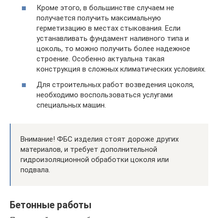
Кроме этого, в большинстве случаем не
получается получить максимальную
герметизацию в местах стыкования. Если
устанавливать фундамент наливного типа и
цоколь, то можно получить более надежное
строение. Особенно актуальна такая
конструкция в сложных климатических условиях.
Для строительных работ возведения цоколя,
необходимо воспользоваться услугами
специальных машин.
Внимание! ФБС изделия стоят дороже других
материалов, и требует дополнительной
гидроизоляционной обработки цоколя или
подвала.
Бетонные работы