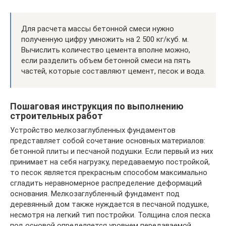
Для расчета массы бетонной смеси нужно
полученную цифру умножить на 2 500 кг/куб. м.
Вычислить количество цемента вполне можно,
если разделить объем бетонной смеси на пять
частей, которые составляют цемент, песок и вода.
Пошаговая инструкция по выполнению
строительных работ
Устройство мелкозаглубленных фундаментов
представляет собой сочетание основных материалов:
бетонной плиты и песчаной подушки. Если первый из них
принимает на себя нагрузку, передаваемую постройкой,
то песок является прекрасным способом максимально
сгладить неравномерное распределение деформаций
основания. Мелкозаглубленный фундамент под
деревянный дом также нуждается в песчаной подушке,
несмотря на легкий тип постройки. Толщина слоя песка
под основой определяется уровнем передаваемой