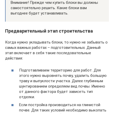
Внимание! Прежде чем купить блоки вы должны
самостоятельно решить. Какие блоки вам
выгоднее будет устанавливать.
Предварительный этап строительства
Когда нужно укладывать блоки, то нужно не забывать о
самых важных работах – подготовительных. Данный
этап включает в себя такие последовательные
действия:
Подготавливаем территорию для работ. Для
этого нужно выровнять почву, удалить большую
траву и выпуклости участка. Далее глубинным
шунтированием определяем вид почвы. Именно
от данного фактора будет зависеть тип
отделки.
Если постройка производиться на глинистой
почве. Для таких условий необходимо выкопать