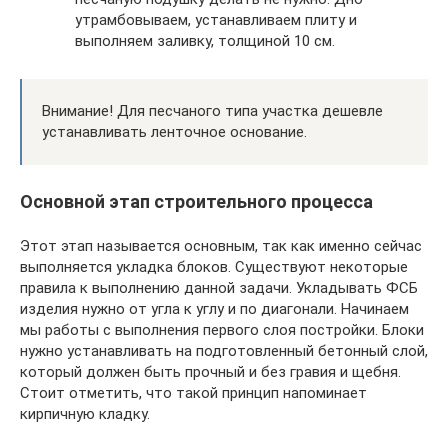
утрамбовываем, устанавливаем плиту и
выполняем заливку, толщиной 10 см.
Внимание! Для песчаного типа участка дешевле
устанавливать ленточное основание.
Основной этап строительного процесса
Этот этап называется основным, так как именно сейчас
выполняется укладка блоков. Существуют некоторые
правила к выполнению данной задачи. Укладывать ФСБ
изделия нужно от угла к углу и по диагонали. Начинаем
мы работы с выполнения первого слоя постройки. Блоки
нужно устанавливать на подготовленный бетонный слой,
который должен быть прочный и без гравия и щебня.
Стоит отметить, что такой принцип напоминает
кирпичную кладку.