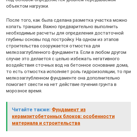
объектом нагрузки.
После того, как была сделана разметка участка можно
копать траншеи. Важно предварительно выполнить
необходимые расчеты для определения достаточной
глубины основы под постройку. На одном из этапов
строительства сооружается отмостка для
мелкозаглубленного фундамента. Если в любом другом
случае это делается с целью избежать негативного
воздействия сточных вод на бетонное основание дома,
то есть отмостка исполняет роль гидроизоляции, то при
мелкозаглубленном фундаменте она дополнительно
помогает свести на нет действие пучения грунта в
морозное время.
Читайте также:
Фундамент из
керамзитобетонных блоков: особенности
материала и строительства