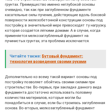
грунтах. Преимущество именно неглубокой основы
очевидно, так как при заглубленном фундаменте
касательные силы пучения, действующие вдоль боковой
поверхности железобетонной конструкции основы под
постройку, в значительной мере превосходят ту нагрузку,
которая создаётся лёгкими домами. А в случае, когда
применяется мелкозаглубленный фундамент на
пучинистых грунтах, эта проблема исключается.
Читайте также:
Бутовый фундамент:
технология возведения своими руками
Дополнительно ко всему такой вариант основы под
постройку позволяет обойтись своими силами при
строительстве. Во-первых, при закладке данного вида
фундамента достаточно использовать половину
количества материалов, которые могли бы
понадобиться в случае, если бы строилась заглубленная
основа. Во-вторых, мелкозаглубленный фундамент