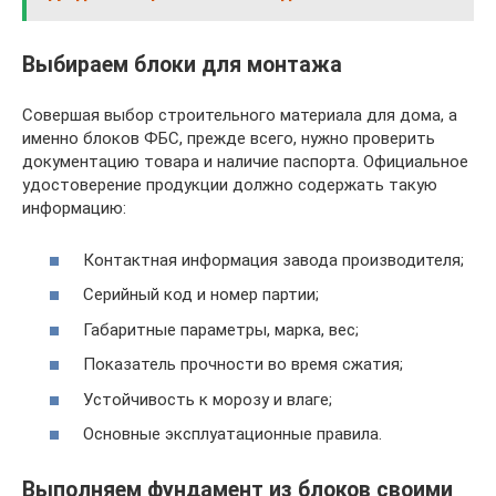
Выбираем блоки для монтажа
Совершая выбор строительного материала для дома, а
именно блоков ФБС, прежде всего, нужно проверить
документацию товара и наличие паспорта. Официальное
удостоверение продукции должно содержать такую
информацию:
Контактная информация завода производителя;
Серийный код и номер партии;
Габаритные параметры, марка, вес;
Показатель прочности во время сжатия;
Устойчивость к морозу и влаге;
Основные эксплуатационные правила.
Выполняем фундамент из блоков своими