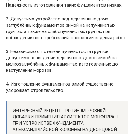
Надёжность изготовления таких фундаментов низкая.
2. Допустимо устройство под деревянные дома
заглублённых фундаментов зимой на непучинистых
грунтах, а также на слабопучинистых грунтах при
соблюдении всех требований технологии ведения работ.
3. Независимо от степени пучинистости грунтов
допустимо возведение деревянных домов зимой на
мелкозаглублённых фундаментах, изготовленных до
наступления морозов.
4. Изготовление фундаментов зимой существенно
удорожает строительство.
ИНТЕРЕСНЫЙ РЕЦЕПТ ПР0ТИВ0МОРОЗН0Й
ДОБАВКИ ПРИМЕНИЛ АРХИТЕКТОР МОНФЕРРАН
ПРИ УСТРОЙСТВЕ ФУНДАМЕНТА
АЛЕКСАНДРИЙСКОЙ КОЛОННЫ НА ДВОРЦОВОЙ