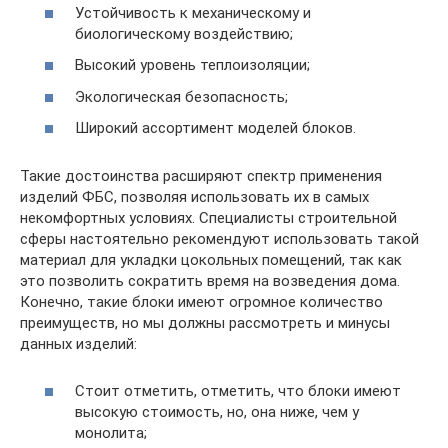
Устойчивость к механическому и
биологическому воздействию;
Высокий уровень теплоизоляции;
Экологическая безопасность;
Широкий ассортимент моделей блоков.
Такие достоинства расширяют спектр применения
изделий ФБС, позволяя использовать их в самых
некомфортных условиях. Специалисты строительной
сферы настоятельно рекомендуют использовать такой
материал для укладки цокольных помещений, так как
это позволить сократить время на возведения дома.
Конечно, такие блоки имеют огромное количество
преимуществ, но мы должны рассмотреть и минусы
данных изделий:
Стоит отметить, отметить, что блоки имеют
высокую стоимость, но, она ниже, чем у
монолита;