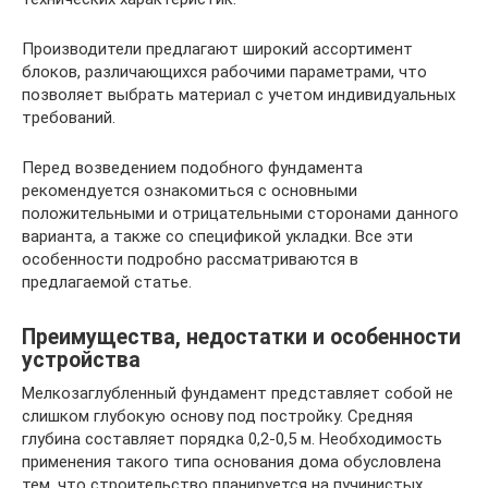
Производители предлагают широкий ассортимент
блоков, различающихся рабочими параметрами, что
позволяет выбрать материал с учетом индивидуальных
требований.
Перед возведением подобного фундамента
рекомендуется ознакомиться с основными
положительными и отрицательными сторонами данного
варианта, а также со спецификой укладки. Все эти
особенности подробно рассматриваются в
предлагаемой статье.
Преимущества, недостатки и особенности
устройства
Мелкозаглубленный фундамент представляет собой не
слишком глубокую основу под постройку. Средняя
глубина составляет порядка 0,2-0,5 м. Необходимость
применения такого типа основания дома обусловлена
тем, что строительство планируется на пучинистых