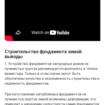
Строительство фундамента зимой:
выводы
1. Устройство фундаментов загородных домов на
пучинистых грунтах рекомендуется выполнять в тёплое
время года. Только в этом случае могут быть
обеспечены качество и экономичность строительства и
надёжность фундаментов.
При изготовлении заглублённых фундаментов на
пучинистых грунтах зимой возможны деформации, что
приводит к нарушению целостности самих фундаментов.