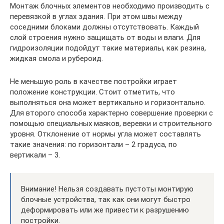
Монтаж блочных элементов необходимо производить с
перевязкой в углах здания. При этом швы между
соседними блоками должны отсутствовать. Каждый
слой строения нужно защищать от воды и влаги. Для
гидроизоляции подойдут такие материалы, как резина,
жидкая смола и рубероид.
Не меньшую роль в качестве постройки играет
положение конструкции. Стоит отметить, что
выполняться она может вертикально и горизонтально.
Для второго способа характерно совершение проверки с
помощью специальных маяков, веревки и строительного
уровня. Отклонение от нормы угла может составлять
такие значения: по горизонтали – 2 градуса, по
вертикали – 3.
Внимание! Нельзя создавать пустоты монтирую
блочные устройства, так как они могут быстро
деформировать или же привести к разрушению
постройки.