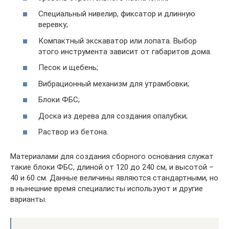
Специальный нивелир, фиксатор и длинную
веревку;
Компактный экскаватор или лопата. Выбор
этого инструмента зависит от габаритов дома.
Песок и щебень;
Вибрационный механизм для утрамбовки;
Блоки ФБС;
Доска из дерева для создания опалубки;
Раствор из бетона.
Материалами для создания сборного основания служат
такие блоки ФБС, длиной от 120 до 240 см, и высотой –
40 и 60 см. Данные величины являются стандартными, но
в нынешние время специалисты используют и другие
варианты.