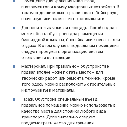
Помещение для хранения инвентаря,
инструментов и коммуникационных устройств. В
таком подвале можно организовать бойлерную,
прачечную или разместить холодильники.
Дополнительная жилая площадь. Такой подвал
может быть обустроен для размещения
бильярдной комнаты, бассейна или комнаты для
отдыха. В этом случае в подвальном помещении
следует продумать организацию систем
отопления и вентиляции.
Мастерская. При правильном обустройстве
подвал вполне может стать местом для
творческих работ или ремонта техники. Кроме
того здесь можно расположить строительные
инструменты и материалы.
Гараж. Обустроив специальный въезд,
подвальное помещение можно использовать в
качестве места для стоянки любого вида
транспорта. Дополнительно следует
предусмотреть место для хранения