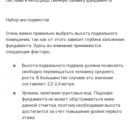
системы и непосредственную заливку фундамента.
Набор инструментов
Очень важно правильно выбрать высоту подвального
помещения, так как от этого зависит глубина заложения
фундамента. Здесь во внимание принимаются
следующие факторы:
Высота подвального подвала должна позволять
свободно перемещаться человеку среднего
роста. В большинстве случаев это значение
составляет 2,2-2,4 метра.
Уровень залегания грунтовых вод. Подошва
фундамента не может обустраиваться ниже
данной отметки, поэтому необходимая высота
достигается за счет повышения уровня первого
этажа.