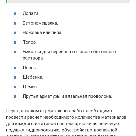
Лопата.
Бетономешалка.
Ножовка или пила.
Топор.
Емкости для переноса готового бетонного
раствора.
Песок.
Щебенка.
Цемент.
Прутья арматуры и вязальная проволока.
Перед началом строительных работ необходимо
провести расчет необходимого количества материалов
для каждого из этапов процесса, включая песчаную
подушку, гидроизоляцию, обустройство дренажной