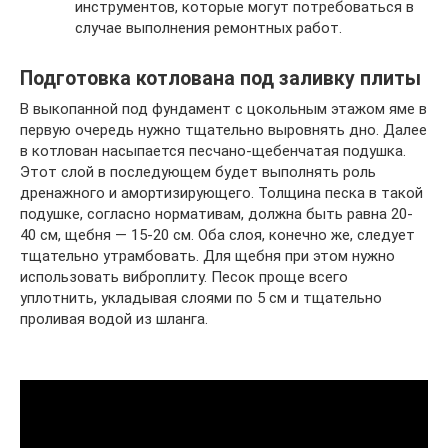
инструментов, которые могут потребоваться в
случае выполнения ремонтных работ.
Подготовка котлована под заливку плиты
В выкопанной под фундамент с цокольным этажом яме в
первую очередь нужно тщательно выровнять дно. Далее
в котлован насыпается песчано-щебенчатая подушка.
Этот слой в последующем будет выполнять роль
дренажного и амортизирующего. Толщина песка в такой
подушке, согласно нормативам, должна быть равна 20-
40 см, щебня — 15-20 см. Оба слоя, конечно же, следует
тщательно утрамбовать. Для щебня при этом нужно
использовать виброплиту. Песок проще всего
уплотнить, укладывая слоями по 5 см и тщательно
проливая водой из шланга.