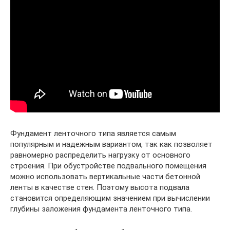
Фундамент ленточного типа является самым
популярным и надежным вариантом, так как позволяет
равномерно распределить нагрузку от основного
строения. При обустройстве подвального помещения
можно использовать вертикальные части бетонной
ленты в качестве стен. Поэтому высота подвала
становится определяющим значением при вычислении
глубины заложения фундамента ленточного типа.