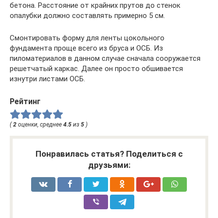
бетона. Расстояние от крайних прутов до стенок
опалубки должно составлять примерно 5 см.
Смонтировать форму для ленты цокольного
фундамента проще всего из бруса и ОСБ. Из
пиломатериалов в данном случае сначала сооружается
решетчатый каркас. Далее он просто обшивается
изнутри листами ОСБ.
Рейтинг
(
2
оценки, среднее
4.5
из
5
)
Понравилась статья? Поделиться с
друзьями: