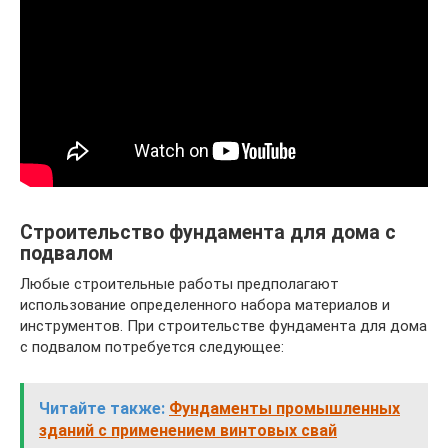
Строительство фундамента для дома с
подвалом
Любые строительные работы предполагают
использование определенного набора материалов и
инструментов. При строительстве фундамента для дома
с подвалом потребуется следующее:
Читайте также:
Фундаменты промышленных
зданий с применением винтовых свай