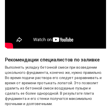
Рекомендации специалистов по заливке
Выполнять укладку бетонной смеси при возведении
цокольного фундамента, конечно же, нужно правильно.
Во время подачи раствора его следует разравнивать и
время от времени протыкать лопатой. Это позволит
удалить из бетонной смеси воздушные пузыри и
сделать ее более однородной. В результате плита
фундамента и его стенки получатся максимально
прочными и долговечными.