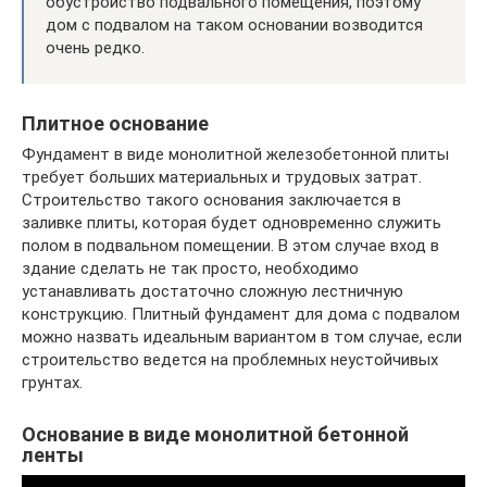
обустройство подвального помещения, поэтому
дом с подвалом на таком основании возводится
очень редко.
Плитное основание
Фундамент в виде монолитной железобетонной плиты
требует больших материальных и трудовых затрат.
Строительство такого основания заключается в
заливке плиты, которая будет одновременно служить
полом в подвальном помещении. В этом случае вход в
здание сделать не так просто, необходимо
устанавливать достаточно сложную лестничную
конструкцию. Плитный фундамент для дома с подвалом
можно назвать идеальным вариантом в том случае, если
строительство ведется на проблемных неустойчивых
грунтах.
Основание в виде монолитной бетонной
ленты