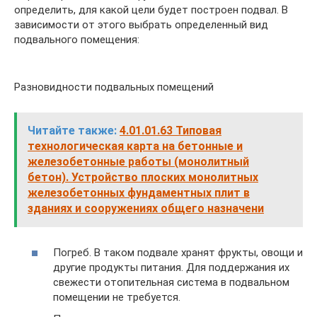
определить, для какой цели будет построен подвал. В
зависимости от этого выбрать определенный вид
подвального помещения:
Разновидности подвальных помещений
Читайте также:
4.01.01.63 Типовая
технологическая карта на бетонные и
железобетонные работы (монолитный
бетон). Устройство плоских монолитных
железобетонных фундаментных плит в
зданиях и сооружениях общего назначени
Погреб. В таком подвале хранят фрукты, овощи и
другие продукты питания. Для поддержания их
свежести отопительная система в подвальном
помещении не требуется.