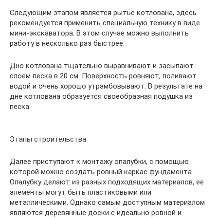
Следующим этапом является рытье котлована, здесь
рекомендуется применить специальную технику в виде
мини-экскаватора. В этом случае можно выполнить
работу в несколько раз быстрее.
Дно котлована тщательно выравнивают и засыпают
слоем песка в 20 см. Поверхность ровняют, поливают
водой и очень хорошо утрамбовывают. В результате на
дне котлована образуется своеобразная подушка из
песка.
Этапы строительства
Далее приступают к монтажу опалубки, с помощью
которой можно создать ровный каркас фундамента.
Опалубку делают из разных подходящих материалов, ее
элементы могут быть пластиковыми или
металлическими. Однако самым доступным материалом
являются деревянные доски с идеально ровной и