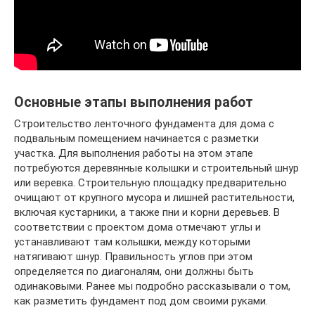
Основные этапы выполнения работ
Строительство ленточного фундамента для дома с
подвальным помещением начинается с разметки
участка. Для выполнения работы на этом этапе
потребуются деревянные колышки и строительный шнур
или веревка. Строительную площадку предварительно
очищают от крупного мусора и лишней растительности,
включая кустарники, а также пни и корни деревьев. В
соответствии с проектом дома отмечают углы и
устанавливают там колышки, между которыми
натягивают шнур. Правильность углов при этом
определяется по диагоналям, они должны быть
одинаковыми. Ранее мы подробно рассказывали о том,
как разметить фундамент под дом своими руками.