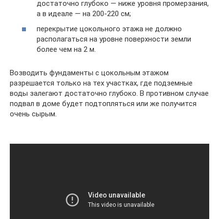
достаточно глубоко — ниже уровня промерзания,
а в идеале — на 200-220 см;
перекрытие цокольного этажа не должно
располагаться на уровне поверхности земли
более чем на 2 м.
Возводить фундаменты с цокольным этажом
разрешается только на тех участках, где подземные
воды залегают достаточно глубоко. В противном случае
подвал в доме будет подтопляться или же получится
очень сырым.