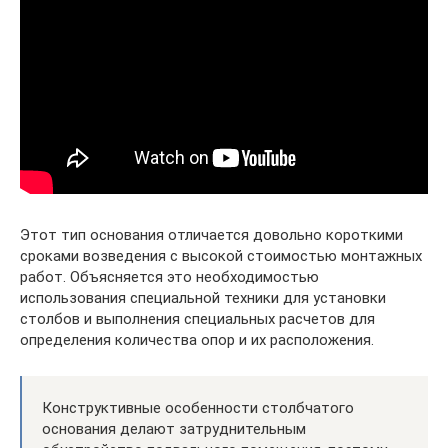
Этот тип основания отличается довольно короткими
сроками возведения с высокой стоимостью монтажных
работ. Объясняется это необходимостью
использования специальной техники для установки
столбов и выполнения специальных расчетов для
определения количества опор и их расположения.
Конструктивные особенности столбчатого
основания делают затруднительным