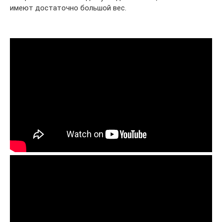
имеют достаточно большой вес.