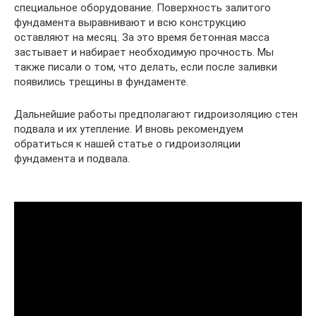
специальное оборудование. Поверхность залитого
фундамента выравнивают и всю конструкцию
оставляют на месяц. За это время бетонная масса
застывает и набирает необходимую прочность. Мы
также писали о том, что делать, если после заливки
появились трещины в фундаменте.
Дальнейшие работы предполагают гидроизоляцию стен
подвала и их утепление. И вновь рекомендуем
обратиться к нашей статье о гидроизоляции
фундамента и подвала.