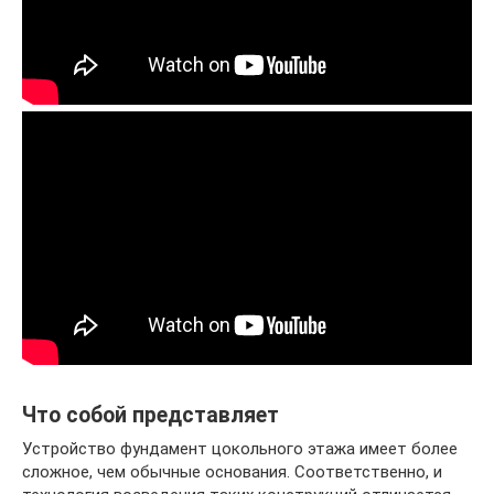
Что собой представляет
Устройство фундамент цокольного этажа имеет более
сложное, чем обычные основания. Соответственно, и