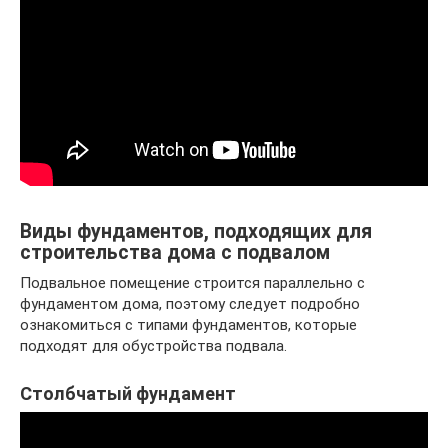
Виды фундаментов, подходящих для
строительства дома с подвалом
Подвальное помещение строится параллельно с
фундаментом дома, поэтому следует подробно
ознакомиться с типами фундаментов, которые
подходят для обустройства подвала.
Столбчатый фундамент