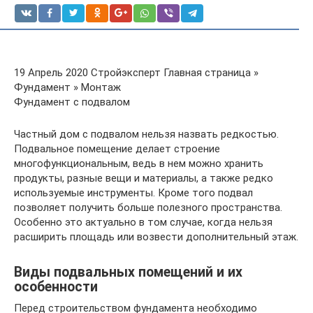
19 Апрель 2020 Стройэксперт Главная страница »
Фундамент » Монтаж
Фундамент с подвалом
Частный дом с подвалом нельзя назвать редкостью.
Подвальное помещение делает строение
многофункциональным, ведь в нем можно хранить
продукты, разные вещи и материалы, а также редко
используемые инструменты. Кроме того подвал
позволяет получить больше полезного пространства.
Особенно это актуально в том случае, когда нельзя
расширить площадь или возвести дополнительный этаж.
Виды подвальных помещений и их
особенности
Перед строительством фундамента необходимо