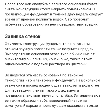
После того как опалубка с залитого основания будет
снята, конструкцию стоит накрыть полиэтиленом. В
последующем фундамент в течение двух недель следует
время от времени поливать водой. Это позволит
избежать образования на нем поверхностных трещин.
Заливка стенок
Эту часть конструкции фундамента с цокольным
этажом вручную возвести также получится вряд ли.
Высоту стенки основания этого типа обычно имеют
значительную. Залить их, конечно же, также стоит
одномоментно с подачей раствора из цистерны.
Возводится эта часть основания по такой же
технологии, что и ленточный фундамент. На цокольном
этаже она в последующем будет выполнять роль стен.
Для возведения ленты такого фундамента
предварительно монтируется опалубка. Устанавливают
ее таким образом, чтобы выведенный из плиты
арматурный каркас в последующем оказался в толще