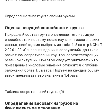
Определение типа грунта своими руками.
Оценка несущей способности грунта
Природный состав грунта определяет его несущую
способность и поэтому, после изучения геологических
данных, необходимо выбрать из табл. 1-5 на стр.6 СНиП
2.02.01-83 «Основания зданий и сооружений» данные о
расчетном сопротивлении грунтов, соответствующих
реальной ситуации. При этом следует учитывать, что
приведенные числовые значения относятся к глубине
заложения более 1,5 метра. Подъем на каждые 500 мм
вверх увеличивает это значение в 1,4 раза.
Таблица сопротивлений грунта (R).
Определение весовых нагрузок на
фундаментное основание