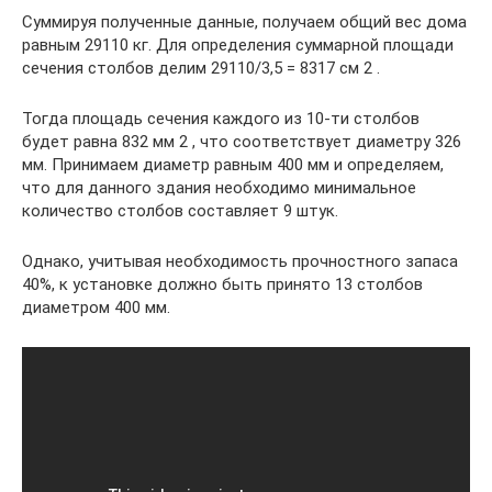
Суммируя полученные данные, получаем общий вес дома
равным 29110 кг. Для определения суммарной площади
сечения столбов делим 29110/3,5 = 8317 см 2 .
Тогда площадь сечения каждого из 10-ти столбов
будет равна 832 мм 2 , что соответствует диаметру 326
мм. Принимаем диаметр равным 400 мм и определяем,
что для данного здания необходимо минимальное
количество столбов составляет 9 штук.
Однако, учитывая необходимость прочностного запаса
40%, к установке должно быть принято 13 столбов
диаметром 400 мм.