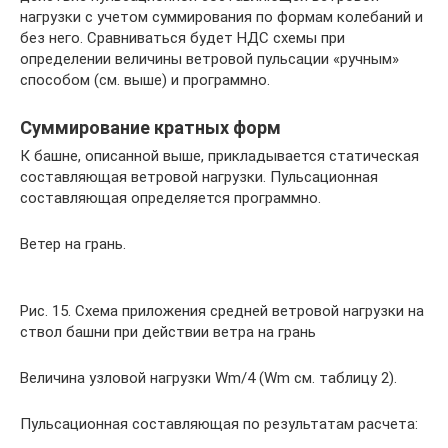
нагрузки с учетом суммирования по формам колебаний и
без него. Сравниваться будет НДС схемы при
определении величины ветровой пульсации «ручным»
способом (см. выше) и программно.
Суммирование кратных форм
К башне, описанной выше, прикладывается статическая
составляющая ветровой нагрузки. Пульсационная
составляющая определяется программно.
Ветер на грань.
Рис. 15. Схема приложения средней ветровой нагрузки на
ствол башни при действии ветра на грань
Величина узловой нагрузки Wm/4 (Wm см. таблицу 2).
Пульсационная составляющая по результатам расчета: