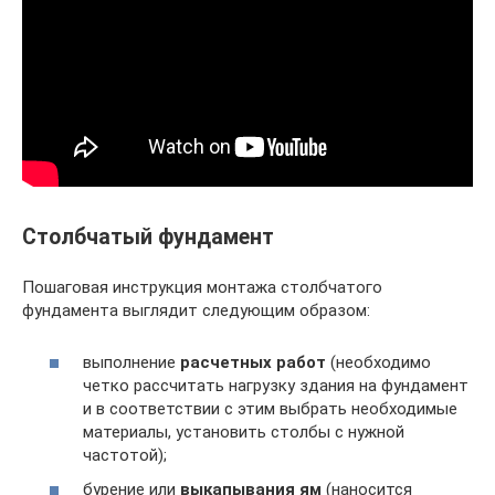
Столбчатый фундамент
Пошаговая инструкция монтажа столбчатого
фундамента выглядит следующим образом:
выполнение
расчетных работ
(необходимо
четко рассчитать нагрузку здания на фундамент
и в соответствии с этим выбрать необходимые
материалы, установить столбы с нужной
частотой);
бурение или
выкапывания ям
(наносится