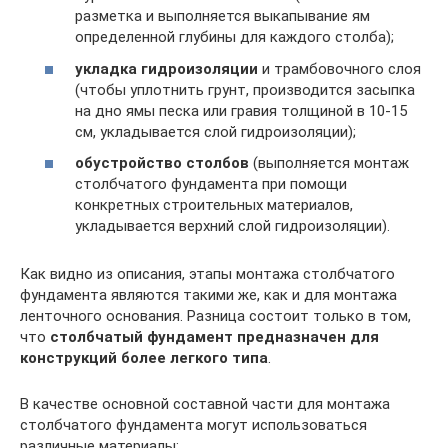
разметка и выполняется выкапывание ям
определенной глубины для каждого столба);
укладка гидроизоляции
и трамбовочного слоя
(чтобы уплотнить грунт, производится засыпка
на дно ямы песка или гравия толщиной в 10-15
см, укладывается слой гидроизоляции);
обустройство столбов
(выполняется монтаж
столбчатого фундамента при помощи
конкретных строительных материалов,
укладывается верхний слой гидроизоляции).
Как видно из описания, этапы монтажа столбчатого
фундамента являются такими же, как и для монтажа
ленточного основания. Разница состоит только в том,
что
столбчатый фундамент предназначен для
конструкций более легкого типа
.
В качестве основной составной части для монтажа
столбчатого фундамента могут использоваться
различные материалы: