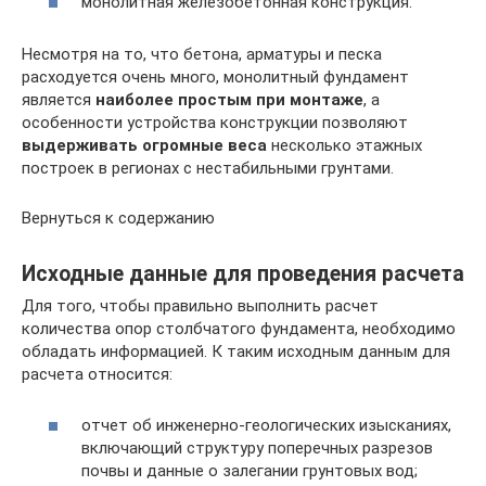
монолитная железобетонная конструкция.
Несмотря на то, что бетона, арматуры и песка
расходуется очень много, монолитный фундамент
является
наиболее простым при монтаже
, а
особенности устройства конструкции позволяют
выдерживать огромные веса
несколько этажных
построек в регионах с нестабильными грунтами.
Вернуться к содержанию
Исходные данные для проведения расчета
Для того, чтобы правильно выполнить расчет
количества опор столбчатого фундамента, необходимо
обладать информацией. К таким исходным данным для
расчета относится:
отчет об инженерно-геологических изысканиях,
включающий структуру поперечных разрезов
почвы и данные о залегании грунтовых вод;