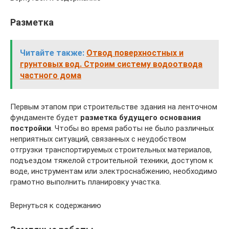
Разметка
Читайте также:
Отвод поверхностных и
грунтовых вод. Строим систему водоотвода
частного дома
Первым этапом при строительстве здания на ленточном
фундаменте будет
разметка будущего основания
постройки
. Чтобы во время работы не было различных
неприятных ситуаций, связанных с неудобством
отгрузки транспортируемых строительных материалов,
подъездом тяжелой строительной техники, доступом к
воде, инструментам или электроснабжению, необходимо
грамотно выполнить планировку участка.
Вернуться к содержанию