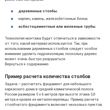
деревянные столбы
;
кирпич, камень, железобетонные блоки;
асбестоцементные или железные трубы
.
Технология монтажа будет отличаться в зависимости
от того, какой материал используется. Так, при
использовании деревянных столбов следует особое
внимание уделить гидроизоляции, поскольку дерево
может очень быстро разрушаться.
Вернуться к содержанию
Пример расчета количества столбов
Задача – рассчитать фундамент для небольшого
каркасного дома в средней климатической полосе
России размером 5 х 6 метров при высоте этажа 3,0
метра и кровле из металлочерепицы. Пример расчета
столбчатого фундамента включает несколько пунктов.