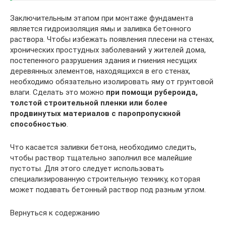
Заключительным этапом при монтаже фундамента
является гидроизоляция ямы и заливка бетонного
раствора. Чтобы избежать появления плесени на стенах,
хронических простудных заболеваний у жителей дома,
постепенного разрушения здания и гниения несущих
деревянных элементов, находящихся в его стенах,
необходимо обязательно изолировать яму от грунтовой
влаги. Сделать это можно
при помощи рубероида,
толстой строительной пленки или более
продвинутых материалов с паропропускной
способностью
.
Что касается заливки бетона, необходимо следить,
чтобы раствор тщательно заполнил все малейшие
пустоты. Для этого следует использовать
специализированную строительную технику, которая
может подавать бетонный раствор под разным углом.
Вернуться к содержанию