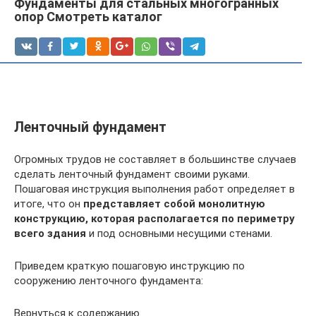
Фундаменты для стальных многогранных
опор Смотреть каталог
Ленточный фундамент
Огромных трудов не составляет в большинстве случаев
сделать ленточный фундамент своими руками.
Пошаговая инструкция выполнения работ определяет в
итоге, что он
представляет собой монолитную
конструкцию, которая располагается по периметру
всего здания
и под основными несущими стенами.
Приведем краткую пошаговую инструкцию по
сооружению ленточного фундамента:
Вернуться к содержанию