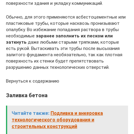
поверхности здания и укладку коммуникаций.
Обычно, для этого применяются асбестоцементные или
пластиковые трубы, которые насквозь пронизывают
опалубку. Во избежание попадания раствора в трубы
необходимые
заранее заполнить их песком или
заткнуть
даже любыми старыми тряпками, которые
есть рукой. Вытаскивать эти трубы после высыхания
залитого фундамента необязательно, так как плотная
поверхность их стенки будет препятствовать
разрушению данных технологических отверстий.
Вернуться к содержанию
Заливка бетона
Читайте также:
Подливка и анкеровка
технологического оборудования и
строительных конструкций