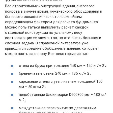
Вес строительных конструкций здания, снегового
покрова в зимнее время, инженерного оборудования и
бытового оснащения является важнейшим
определяющим фактором для расчета фундамента.
Можно попытаться выполнить расчет каждой
отдельной конструкции по удельному весу
составляющих ее элементов, но это очень большая и
сложная задача. В справочной литературе уже
приводятся средние обобщенные данные, которые
можно взять за основу. Вот некоторые из них:
стена из бруса при толщине 150 мм – 120 кг/м 2 ;
бревенчатые стены 240 мм – 135 кг/м 2 ;
каркасные стены с утеплителем толщиной 150
мм – 50 кг/м 2 ;
пенобетонные блоки марки D600300 мм – 180 кг/
м 2 ;
междуэтажное перекрытие по деревянным