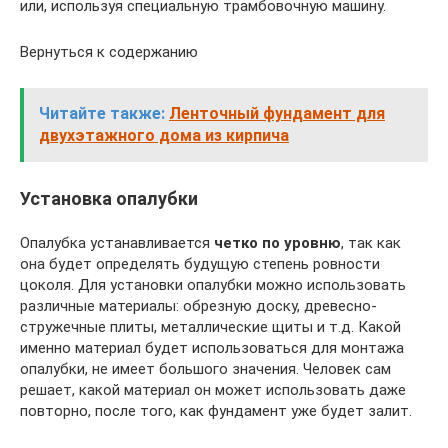
или, используя специальную трамбовочную машину.
Вернуться к содержанию
Читайте также:
Ленточный фундамент для
двухэтажного дома из кирпича
Установка опалубки
Опалубка устанавливается
четко по уровню
, так как
она будет определять будущую степень ровности
цоколя. Для установки опалубки можно использовать
различные материалы: обрезную доску, древесно-
стружечные плиты, металлические щиты и т.д. Какой
именно материал будет использоваться для монтажа
опалубки, не имеет большого значения. Человек сам
решает, какой материал он может использовать даже
повторно, после того, как фундамент уже будет залит.