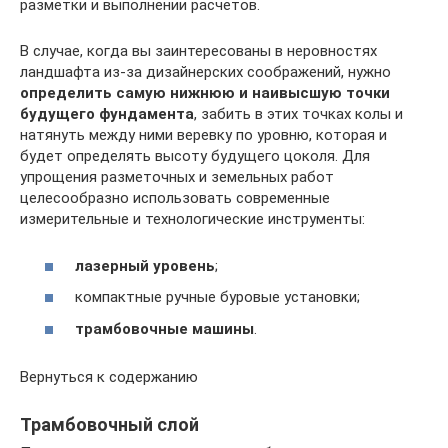
разметки и выполнении расчетов.
В случае, когда вы заинтересованы в неровностях
ландшафта из-за дизайнерских соображений, нужно
определить самую нижнюю и наивысшую точки
будущего фундамента
, забить в этих точках колы и
натянуть между ними веревку по уровню, которая и
будет определять высоту будущего цоколя. Для
упрощения разметочных и земельных работ
целесообразно использовать современные
измерительные и технологические инструменты:
лазерный уровень
;
компактные ручные буровые установки;
трамбовочные машины
.
Вернуться к содержанию
Трамбовочный слой