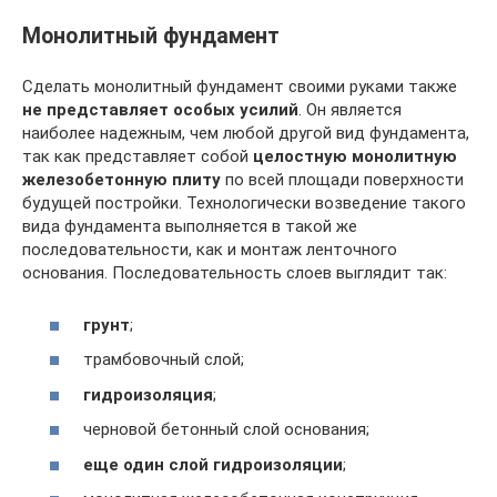
Монолитный фундамент
Сделать монолитный фундамент своими руками также
не представляет особых усилий
. Он является
наиболее надежным, чем любой другой вид фундамента,
так как представляет собой
целостную монолитную
железобетонную плиту
по всей площади поверхности
будущей постройки. Технологически возведение такого
вида фундамента выполняется в такой же
последовательности, как и монтаж ленточного
основания. Последовательность слоев выглядит так:
грунт
;
трамбовочный слой;
гидроизоляция
;
черновой бетонный слой основания;
еще один слой гидроизоляции
;