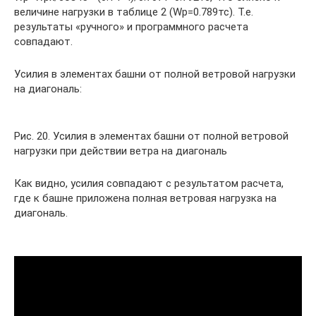
величине нагрузки в таблице 2 (Wp=0.789тс). Т.е.
результаты «ручного» и программного расчета
совпадают.
Усилия в элементах башни от полной ветровой нагрузки
на диагональ:
Рис. 20. Усилия в элементах башни от полной ветровой
нагрузки при действии ветра на диагональ
Как видно, усилия совпадают с результатом расчета,
где к башне приложена полная ветровая нагрузка на
диагональ.