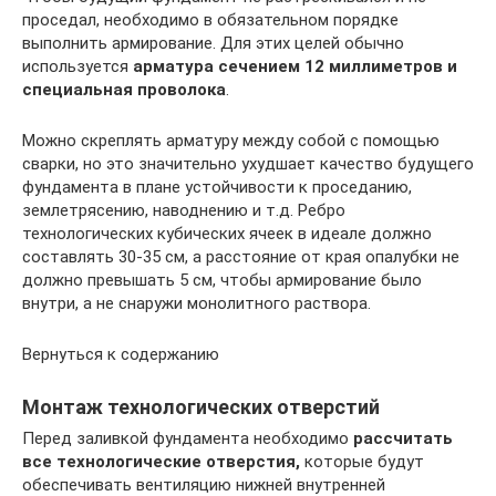
проседал, необходимо в обязательном порядке
выполнить армирование. Для этих целей обычно
используется
арматура сечением 12 миллиметров и
специальная проволока
.
Можно скреплять арматуру между собой с помощью
сварки, но это значительно ухудшает качество будущего
фундамента в плане устойчивости к проседанию,
землетрясению, наводнению и т.д. Ребро
технологических кубических ячеек в идеале должно
составлять 30-35 см, а расстояние от края опалубки не
должно превышать 5 см, чтобы армирование было
внутри, а не снаружи монолитного раствора.
Вернуться к содержанию
Монтаж технологических отверстий
Перед заливкой фундамента необходимо
рассчитать
все технологические отверстия,
которые будут
обеспечивать вентиляцию нижней внутренней