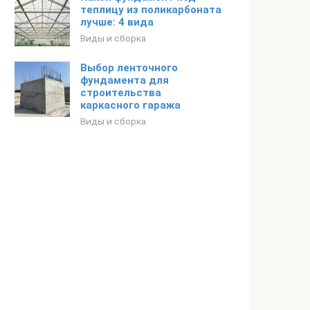
теплицу из поликарбоната
лучше: 4 вида
Виды и сборка
Выбор ленточного
фундамента для
строительства
каркасного гаража
Виды и сборка