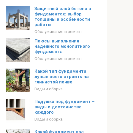
Защитный слой бетона в
фундаментах: выбор
толщины и особенности
работы
Обслуживание и ремонт
Плюсы выполнения
надежного монолитного
фундамента
Обслуживание и ремонт
Какой тип фундамента
лучше всего строить на
глинистой почве
Виды и сборка
Подушка под фундамент –
виды и достоинства
каждого
Виды и сборка
Какой фундамент под