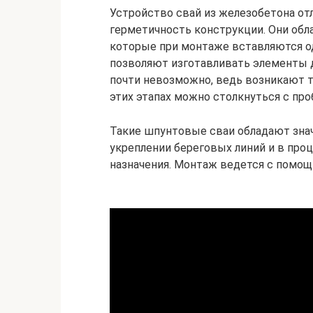
Устройство свай из железобетона от
герметичность конструкции. Они об
которые при монтаже вставляются о
позволяют изготавливать элементы д
почти невозможно, ведь возникают т
этих этапах можно столкнуться с пр
Такие шпунтовые сваи обладают зна
укреплении береговых линий и в про
назначения. Монтаж ведется с помощ