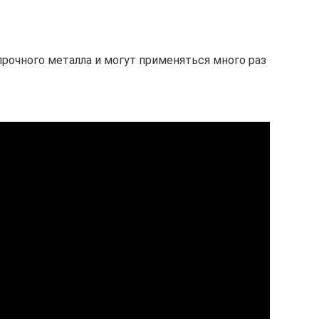
очного металла и могут применяться много раз