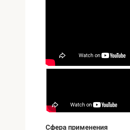
Сфера применения