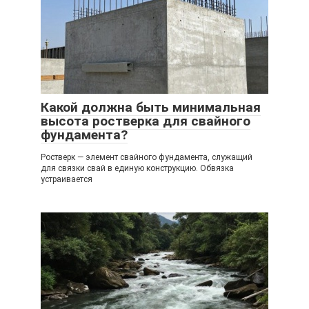
Какой должна быть минимальная
высота ростверка для свайного
фундамента?
Ростверк — элемент свайного фундамента, служащий
для связки свай в единую конструкцию. Обвязка
устраивается