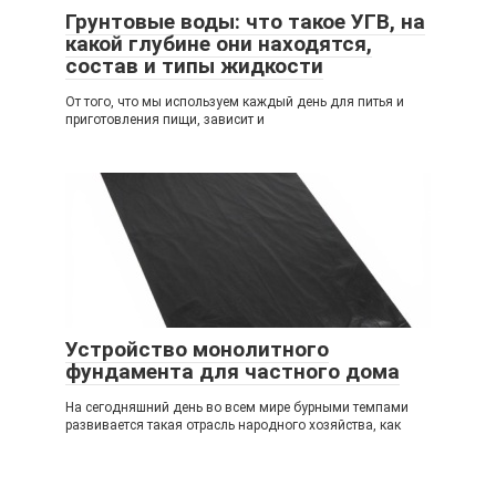
Грунтовые воды: что такое УГВ, на
какой глубине они находятся,
состав и типы жидкости
От того, что мы используем каждый день для питья и
приготовления пищи, зависит и
Устройство монолитного
фундамента для частного дома
На сегодняшний день во всем мире бурными темпами
развивается такая отрасль народного хозяйства, как